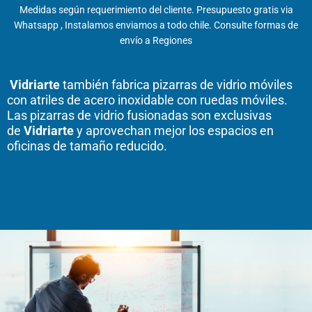
Medidas según requerimiento del cliente. Presupuesto gratis via
Whatsapp , Instalamos enviamos a todo chile. Consulte formas de
envío a Regiones
Vidriarte
también fabrica pizarras de vidrio móviles
con atriles de acero inoxidable con ruedas móviles.
Las pizarras de vidrio fusionadas son exclusivas
de
Vidriarte
y aprovechan mejor los espacios en
oficinas de tamaño reducido.