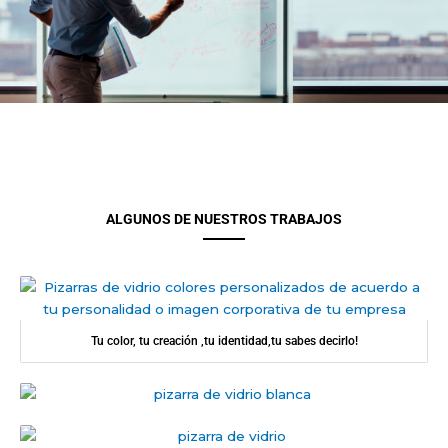
ALGUNOS DE NUESTROS TRABAJOS
Tu color, tu creación ,tu identidad,tu sabes decirlo!