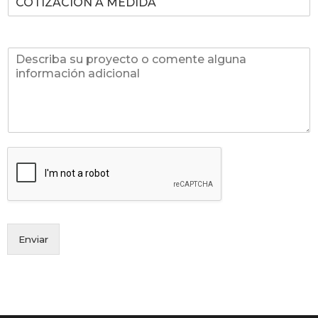
COMENTARIO
Enviar