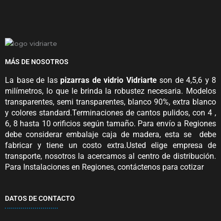
MÁS DE NOSOTROS
La base de las
pizarras de vidrio
Vidriarte
son de 4,5,6 y 8
milímetros, lo que le brinda la robustez necesaria. Modelos
transparentes, semi transparentes, blanco 90%, extra blanco
y colores standard.Terminaciones de cantos pulidos, con 4 ,
6, 8 hasta 10 orificios según tamaño. Para envío a Regiones
debe considerar embalaje caja de madera, esta se debe
fabricar y tiene un costo extra.Usted elige empresa de
transporte, nosotros la acercamos al centro de distribución.
Para Instalaciones en Regiones, contáctenos para cotizar
DATOS DE CONTACTO