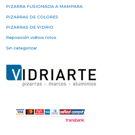
PIZARRA FUSIONADA A MAMPARA
PIZARRAS DE COLORES
PIZARRAS DE VIDRIO
Reposición vidrios rotos
Sin categorizar