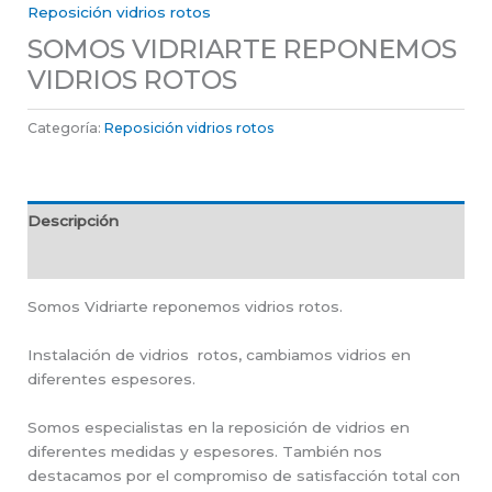
Reposición vidrios rotos
SOMOS VIDRIARTE REPONEMOS
VIDRIOS ROTOS
Categoría:
Reposición vidrios rotos
Descripción
Valoraciones (0)
Somos Vidriarte reponemos vidrios rotos.
Instalación de vidrios rotos, cambiamos vidrios en
diferentes espesores.
Somos especialistas en la reposición de vidrios en
diferentes medidas y espesores. También nos
destacamos por el compromiso de satisfacción total con