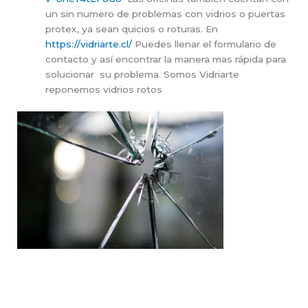
un sin numero de problemas con vidrios o puertas
protex, ya sean quicios o roturas. En
https://vidriarte.cl/
Puedes llenar el formulario de
contacto y así encontrar la manera mas rápida para
solucionar su problema. Somos Vidriarte
reponemos vidrios rotos