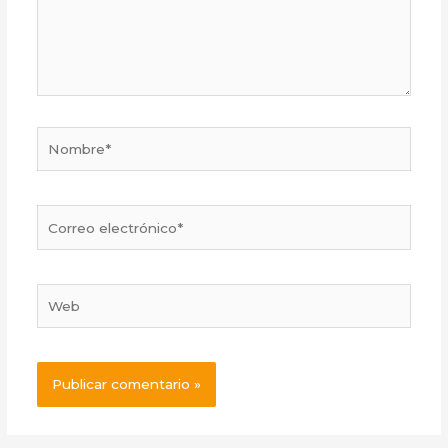
Nombre*
Correo
electrónico*
Web