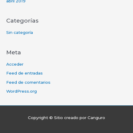
abril 2019
Categorías
Sin categoría
Meta
Acceder
Feed de entradas
Feed de comentarios
WordPress.org
Copyright © Sitio creado por
Canguro